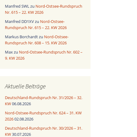
Manfred SWL
zu
Nord-Ostsee-Rundspruch
Nr. 615 – 22. KW 2026
Manfred DD1XV
zu
Nord-Ostsee-
Rundspruch Nr. 615 – 22. KW 2026
Markus Borchardt
zu
Nord-Ostsee-
Rundspruch Nr. 608 – 15. KW 2026
Max
zu
Nord-Ostsee-Rundspruch Nr. 602 –
9. KW 2026
Aktuelle Beiträge
Deutschland-Rundspruch Nr. 31/2026 – 32.
KW
06.08.2026
Nord-Ostsee-Rundspruch Nr. 624 – 31. KW
2026
02.08.2026
Deutschland-Rundspruch Nr. 30/2026 – 31.
KW
30.07.2026