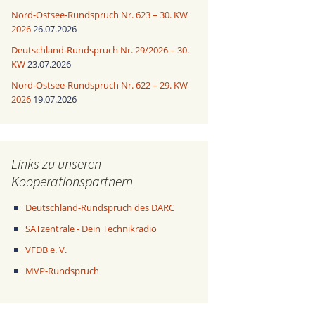
Nord-Ostsee-Rundspruch Nr. 623 – 30. KW
2026
26.07.2026
Deutschland-Rundspruch Nr. 29/2026 – 30.
KW
23.07.2026
Nord-Ostsee-Rundspruch Nr. 622 – 29. KW
2026
19.07.2026
Links zu unseren
Kooperationspartnern
Deutschland-Rundspruch des DARC
SATzentrale - Dein Technikradio
VFDB e. V.
MVP-Rundspruch