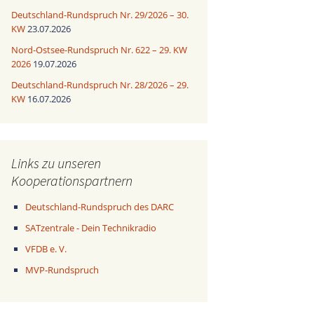
Deutschland-Rundspruch Nr. 29/2026 – 30.
KW
23.07.2026
Nord-Ostsee-Rundspruch Nr. 622 – 29. KW
2026
19.07.2026
Deutschland-Rundspruch Nr. 28/2026 – 29.
KW
16.07.2026
Links zu unseren
Kooperationspartnern
Deutschland-Rundspruch des DARC
SATzentrale - Dein Technikradio
VFDB e. V.
MVP-Rundspruch