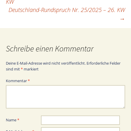
KW
Deutschland-Rundspruch Nr. 25/2025 – 26. KW
→
Schreibe einen Kommentar
Deine E-Mail-Adresse wird nicht veröffentlicht.
Erforderliche Felder
sind mit
*
markiert
Kommentar
*
Name
*