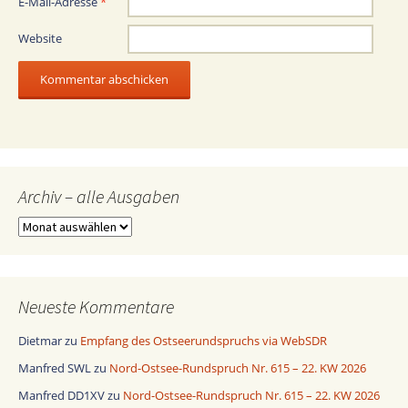
E-Mail-Adresse
*
Website
Archiv – alle Ausgaben
Archiv
–
alle
Ausgaben
Neueste Kommentare
Dietmar
zu
Empfang des Ostseerundspruchs via WebSDR
Manfred SWL
zu
Nord-Ostsee-Rundspruch Nr. 615 – 22. KW 2026
Manfred DD1XV
zu
Nord-Ostsee-Rundspruch Nr. 615 – 22. KW 2026