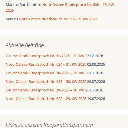
Markus Borchardt
zu
Nord-Ostsee-Rundspruch Nr. 608 – 15. KW
2026
Max
zu
Nord-Ostsee-Rundspruch Nr. 602 – 9. KW 2026
Aktuelle Beiträge
Deutschland-Rundspruch Nr. 31/2026 – 32. KW
06.08.2026
Nord-Ostsee-Rundspruch Nr. 624 – 31. KW 2026
02.08.2026
Deutschland-Rundspruch Nr. 30/2026 – 31. KW
30.07.2026
Nord-Ostsee-Rundspruch Nr. 623 – 30. KW 2026
26.07.2026
Deutschland-Rundspruch Nr. 29/2026 – 30. KW
23.07.2026
Nord-Ostsee-Rundspruch Nr. 622 – 29. KW 2026
19.07.2026
Links zu unseren Kooperationspartnern