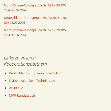
Nord-Ostsee-Rundspruch Nr. 623 – 30. KW
2026
26.07.2026
Deutschland-Rundspruch Nr. 29/2026 – 30.
KW
23.07.2026
Nord-Ostsee-Rundspruch Nr. 622 – 29. KW
2026
19.07.2026
Links zu unseren
Kooperationspartnern
Deutschland-Rundspruch des DARC
SATzentrale - Dein Technikradio
VFDB e. V.
MVP-Rundspruch