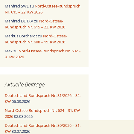
Manfred SWL
zu
Nord-Ostsee-Rundspruch
Nr. 615 – 22. KW 2026
Manfred DD1XV
zu
Nord-Ostsee-
Rundspruch Nr. 615 – 22. KW 2026
Markus Borchardt
zu
Nord-Ostsee-
Rundspruch Nr. 608 – 15. KW 2026
Max
zu
Nord-Ostsee-Rundspruch Nr. 602 –
9. KW 2026
Aktuelle Beiträge
Deutschland-Rundspruch Nr. 31/2026 – 32.
KW
06.08.2026
Nord-Ostsee-Rundspruch Nr. 624 – 31. KW
2026
02.08.2026
Deutschland-Rundspruch Nr. 30/2026 – 31.
KW
30.07.2026