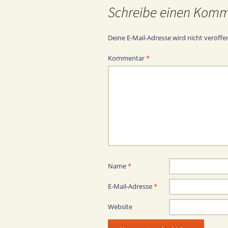
Schreibe einen Kom
Deine E-Mail-Adresse wird nicht veröffen
Kommentar
*
Name
*
E-Mail-Adresse
*
Website