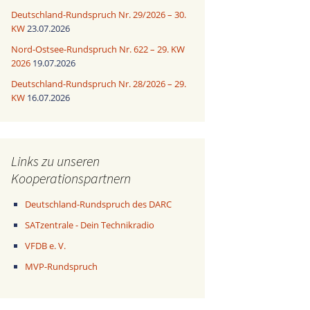
Deutschland-Rundspruch Nr. 29/2026 – 30.
KW
23.07.2026
Nord-Ostsee-Rundspruch Nr. 622 – 29. KW
2026
19.07.2026
Deutschland-Rundspruch Nr. 28/2026 – 29.
KW
16.07.2026
Links zu unseren
Kooperationspartnern
Deutschland-Rundspruch des DARC
SATzentrale - Dein Technikradio
VFDB e. V.
MVP-Rundspruch