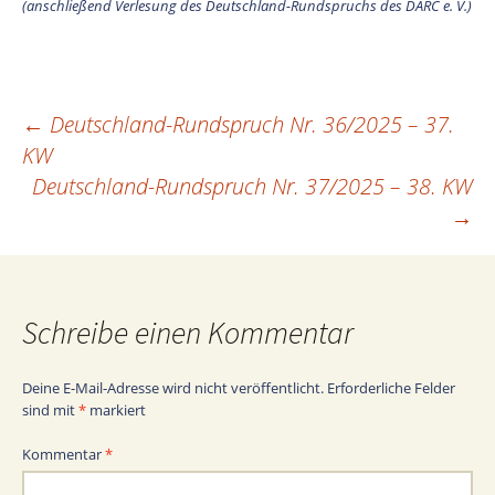
(anschließend Verlesung des Deutschland-Rundspruchs des DARC e. V.)
←
Deutschland-Rundspruch Nr. 36/2025 – 37.
Beitragsnavigation
KW
Deutschland-Rundspruch Nr. 37/2025 – 38. KW
→
Schreibe einen Kommentar
Deine E-Mail-Adresse wird nicht veröffentlicht.
Erforderliche Felder
sind mit
*
markiert
Kommentar
*