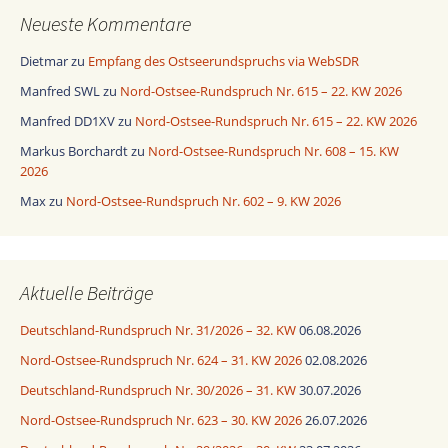
Neueste Kommentare
Dietmar
zu
Empfang des Ostseerundspruchs via WebSDR
Manfred SWL
zu
Nord-Ostsee-Rundspruch Nr. 615 – 22. KW 2026
Manfred DD1XV
zu
Nord-Ostsee-Rundspruch Nr. 615 – 22. KW 2026
Markus Borchardt
zu
Nord-Ostsee-Rundspruch Nr. 608 – 15. KW
2026
Max
zu
Nord-Ostsee-Rundspruch Nr. 602 – 9. KW 2026
Aktuelle Beiträge
Deutschland-Rundspruch Nr. 31/2026 – 32. KW
06.08.2026
Nord-Ostsee-Rundspruch Nr. 624 – 31. KW 2026
02.08.2026
Deutschland-Rundspruch Nr. 30/2026 – 31. KW
30.07.2026
Nord-Ostsee-Rundspruch Nr. 623 – 30. KW 2026
26.07.2026