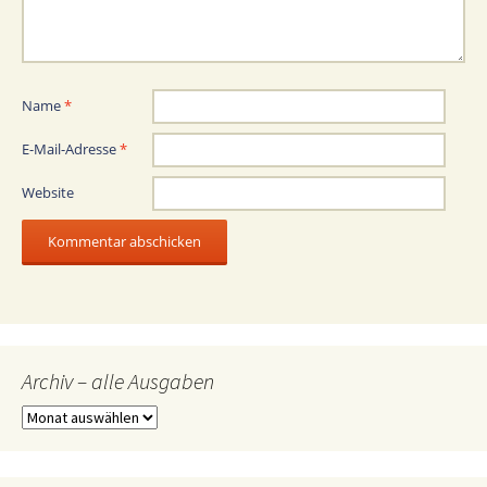
Name
*
E-Mail-Adresse
*
Website
Archiv – alle Ausgaben
Archiv
–
alle
Ausgaben