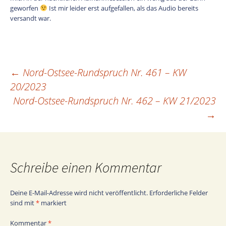
geworfen
Ist mir leider erst aufgefallen, als das Audio bereits
versandt war.
←
Nord-Ostsee-Rundspruch Nr. 461 – KW
Beitragsnavigation
20/2023
Nord-Ostsee-Rundspruch Nr. 462 – KW 21/2023
→
Schreibe einen Kommentar
Deine E-Mail-Adresse wird nicht veröffentlicht.
Erforderliche Felder
sind mit
*
markiert
Kommentar
*