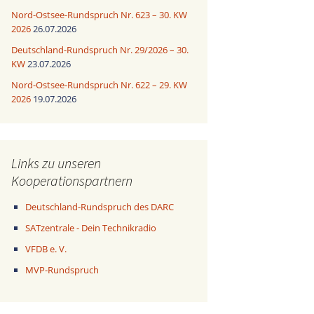
Nord-Ostsee-Rundspruch Nr. 623 – 30. KW
2026
26.07.2026
Deutschland-Rundspruch Nr. 29/2026 – 30.
KW
23.07.2026
Nord-Ostsee-Rundspruch Nr. 622 – 29. KW
2026
19.07.2026
Links zu unseren
Kooperationspartnern
Deutschland-Rundspruch des DARC
SATzentrale - Dein Technikradio
VFDB e. V.
MVP-Rundspruch