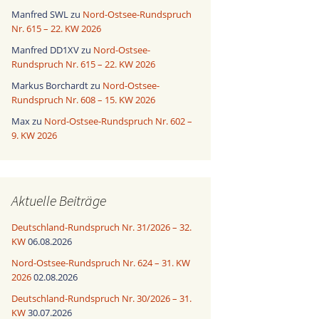
Manfred SWL
zu
Nord-Ostsee-Rundspruch
Nr. 615 – 22. KW 2026
Manfred DD1XV
zu
Nord-Ostsee-
Rundspruch Nr. 615 – 22. KW 2026
Markus Borchardt
zu
Nord-Ostsee-
Rundspruch Nr. 608 – 15. KW 2026
Max
zu
Nord-Ostsee-Rundspruch Nr. 602 –
9. KW 2026
Aktuelle Beiträge
Deutschland-Rundspruch Nr. 31/2026 – 32.
KW
06.08.2026
Nord-Ostsee-Rundspruch Nr. 624 – 31. KW
2026
02.08.2026
Deutschland-Rundspruch Nr. 30/2026 – 31.
KW
30.07.2026