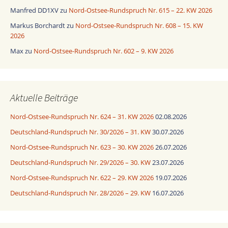
Manfred DD1XV
zu
Nord-Ostsee-Rundspruch Nr. 615 – 22. KW 2026
Markus Borchardt
zu
Nord-Ostsee-Rundspruch Nr. 608 – 15. KW
2026
Max
zu
Nord-Ostsee-Rundspruch Nr. 602 – 9. KW 2026
Aktuelle Beiträge
Nord-Ostsee-Rundspruch Nr. 624 – 31. KW 2026
02.08.2026
Deutschland-Rundspruch Nr. 30/2026 – 31. KW
30.07.2026
Nord-Ostsee-Rundspruch Nr. 623 – 30. KW 2026
26.07.2026
Deutschland-Rundspruch Nr. 29/2026 – 30. KW
23.07.2026
Nord-Ostsee-Rundspruch Nr. 622 – 29. KW 2026
19.07.2026
Deutschland-Rundspruch Nr. 28/2026 – 29. KW
16.07.2026