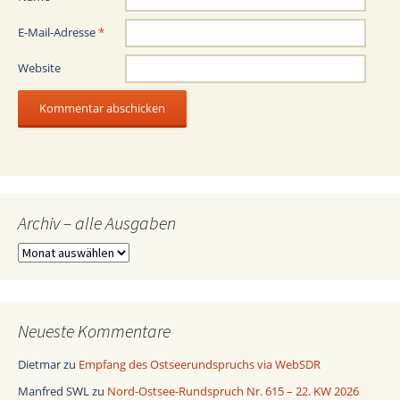
E-Mail-Adresse
*
Website
Archiv – alle Ausgaben
Archiv
–
alle
Ausgaben
Neueste Kommentare
Dietmar
zu
Empfang des Ostseerundspruchs via WebSDR
Manfred SWL
zu
Nord-Ostsee-Rundspruch Nr. 615 – 22. KW 2026