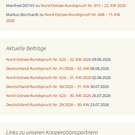
Manfred DD1XV
zu
Nord-Ostsee-Rundspruch Nr. 615 – 22. KW 2026
Markus Borchardt
zu
Nord-Ostsee-Rundspruch Nr. 608 – 15. KW
2026
Aktuelle Beiträge
Nord-Ostsee-Rundspruch Nr. 625 – 32. KW 2026
09.08.2026
Deutschland-Rundspruch Nr. 31/2026 – 32. KW
06.08.2026
Nord-Ostsee-Rundspruch Nr. 624 – 31. KW 2026
02.08.2026
Deutschland-Rundspruch Nr. 30/2026 – 31. KW
30.07.2026
Nord-Ostsee-Rundspruch Nr. 623 – 30. KW 2026
26.07.2026
Deutschland-Rundspruch Nr. 29/2026 – 30. KW
23.07.2026
Links zu unseren Kooperationspartnern