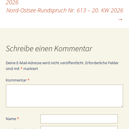
2026
Nord-Ostsee-Rundspruch Nr. 613 – 20. KW 2026
→
Schreibe einen Kommentar
Deine E-Mail-Adresse wird nicht veröffentlicht.
Erforderliche Felder
sind mit
*
markiert
Kommentar
*
Name
*