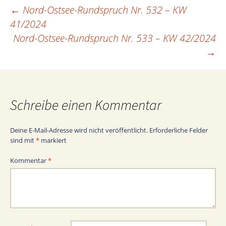
←
Nord-Ostsee-Rundspruch Nr. 532 – KW
Beitragsnavigation
41/2024
Nord-Ostsee-Rundspruch Nr. 533 – KW 42/2024
→
Schreibe einen Kommentar
Deine E-Mail-Adresse wird nicht veröffentlicht.
Erforderliche Felder
sind mit
*
markiert
Kommentar
*