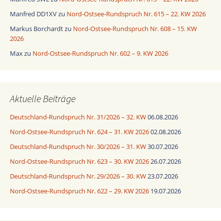
Manfred DD1XV
zu
Nord-Ostsee-Rundspruch Nr. 615 – 22. KW 2026
Markus Borchardt
zu
Nord-Ostsee-Rundspruch Nr. 608 – 15. KW
2026
Max
zu
Nord-Ostsee-Rundspruch Nr. 602 – 9. KW 2026
Aktuelle Beiträge
Deutschland-Rundspruch Nr. 31/2026 – 32. KW
06.08.2026
Nord-Ostsee-Rundspruch Nr. 624 – 31. KW 2026
02.08.2026
Deutschland-Rundspruch Nr. 30/2026 – 31. KW
30.07.2026
Nord-Ostsee-Rundspruch Nr. 623 – 30. KW 2026
26.07.2026
Deutschland-Rundspruch Nr. 29/2026 – 30. KW
23.07.2026
Nord-Ostsee-Rundspruch Nr. 622 – 29. KW 2026
19.07.2026