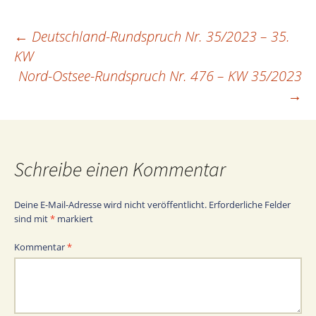
←
Deutschland-Rundspruch Nr. 35/2023 – 35.
Beitragsnavigation
KW
Nord-Ostsee-Rundspruch Nr. 476 – KW 35/2023
→
Schreibe einen Kommentar
Deine E-Mail-Adresse wird nicht veröffentlicht.
Erforderliche Felder
sind mit
*
markiert
Kommentar
*