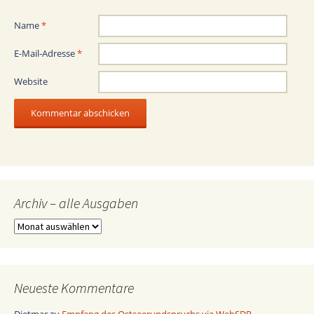
Name
*
E-Mail-Adresse
*
Website
Archiv – alle Ausgaben
Archiv
–
alle
Ausgaben
Neueste Kommentare