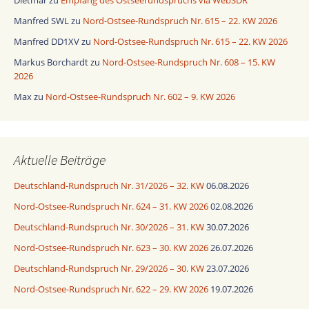
Dietmar
zu
Empfang des Ostseerundspruchs via WebSDR
Manfred SWL
zu
Nord-Ostsee-Rundspruch Nr. 615 – 22. KW 2026
Manfred DD1XV
zu
Nord-Ostsee-Rundspruch Nr. 615 – 22. KW 2026
Markus Borchardt
zu
Nord-Ostsee-Rundspruch Nr. 608 – 15. KW
2026
Max
zu
Nord-Ostsee-Rundspruch Nr. 602 – 9. KW 2026
Aktuelle Beiträge
Deutschland-Rundspruch Nr. 31/2026 – 32. KW
06.08.2026
Nord-Ostsee-Rundspruch Nr. 624 – 31. KW 2026
02.08.2026
Deutschland-Rundspruch Nr. 30/2026 – 31. KW
30.07.2026
Nord-Ostsee-Rundspruch Nr. 623 – 30. KW 2026
26.07.2026
Deutschland-Rundspruch Nr. 29/2026 – 30. KW
23.07.2026
Nord-Ostsee-Rundspruch Nr. 622 – 29. KW 2026
19.07.2026