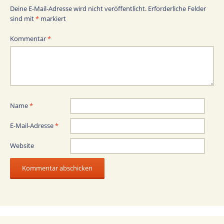
Deine E-Mail-Adresse wird nicht veröffentlicht.
Erforderliche Felder
sind mit
*
markiert
Kommentar
*
Name
*
E-Mail-Adresse
*
Website