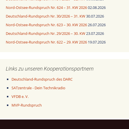
Nord-Ostsee-Rundspruch Nr. 624 – 31. KW 2026
02.08.2026
Deutschland-Rundspruch Nr. 30/2026 – 31. KW
30.07.2026
Nord-Ostsee-Rundspruch Nr. 623 – 30. KW 2026
26.07.2026
Deutschland-Rundspruch Nr. 29/2026 – 30. KW
23.07.2026
Nord-Ostsee-Rundspruch Nr. 622 – 29. KW 2026
19.07.2026
Links zu unseren Kooperationspartnern
Deutschland-Rundspruch des DARC
SATzentrale - Dein Technikradio
VFDB e. V.
MVP-Rundspruch